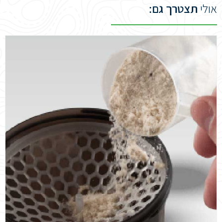
אולי
תצטרך גם: