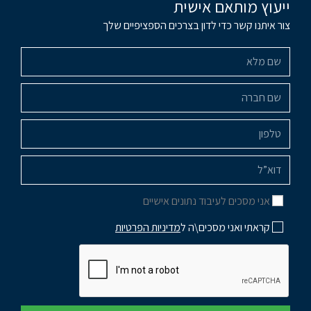
ייעוץ מותאם אישית
צור איתנו קשר כדי לדון בצרכים הספציפיים שלך
אני מסכים לעיבוד נתונים אישיים
קראתי ואני מסכים\ה ל
מדיניות הפרטיות