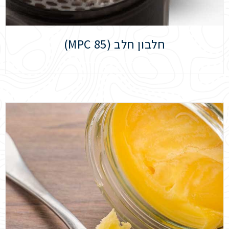
חלבון חלב (MPC 85)