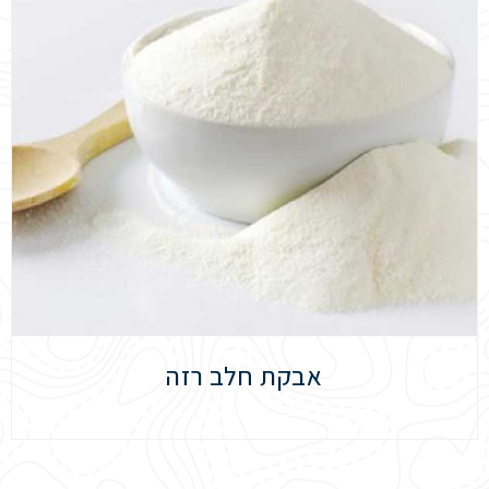
אבקת חלב רזה