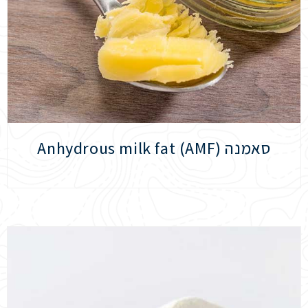
סאמנה Anhydrous milk fat (AMF)