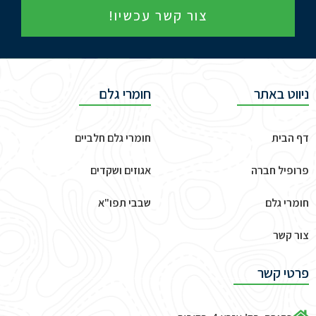
צור קשר עכשיו!
ניווט באתר
חומרי גלם
דף הבית
חומרי גלם חלביים
פרופיל חברה
אגוזים ושקדים
חומרי גלם
שבבי תפו"א
צור קשר
פרטי קשר