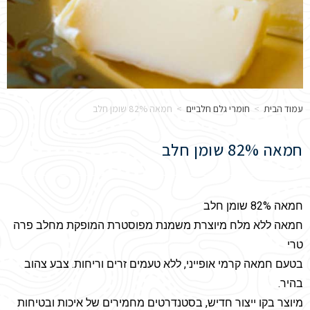
עמוד הבית
>
חומרי גלם חלביים
>
חמאה 82% שומן חלב
חמאה 82% שומן חלב
חמאה 82% שומן חלב
חמאה ללא מלח מיוצרת משמנת מפוסטרת המופקת מחלב פרה
טרי
בטעם חמאה קרמי אופייני, ללא טעמים זרים וריחות. צבע צהוב
בהיר.
מיוצר בקו ייצור חדיש, בסטנדרטים מחמירים של איכות ובטיחות