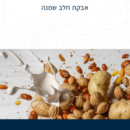
אבקת חלב שמנה