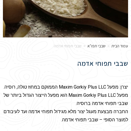
עמוד הבית
>
שבבי תפו"א
>
שבבי תפוחי אדמה
שבבי תפוחי אדמה
יצרן: מפעל Maxim Gorkiy Plus LLC הממוקם במחוז טולה, רוסיה.
מפעל Maxim Gorkiy Plus LLC הוא מפעל הייצור הגדול ביותר של
שבבי תפוחי אדמה ברוסיה.
החברה מבצעת מעגל יצור מלא מגידול תפוחי אדמה ועד לעיבודם
למוצר הסופי – שבבי תפוחי אדמה.