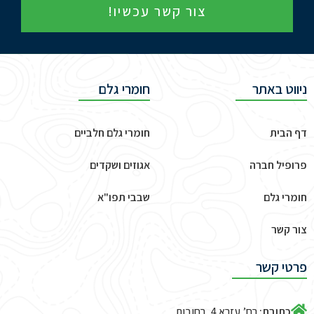
צור קשר עכשיו!
ניווט באתר
חומרי גלם
דף הבית
חומרי גלם חלביים
פרופיל חברה
אגוזים ושקדים
חומרי גלם
שבבי תפו"א
צור קשר
פרטי קשר
כתובת:
רח’ עזרא 4, רחובות