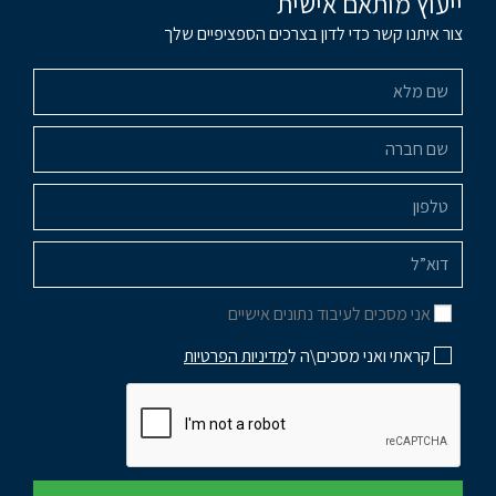
ייעוץ מותאם אישית
צור איתנו קשר כדי לדון בצרכים הספציפיים שלך
אני מסכים לעיבוד נתונים אישיים
קראתי ואני מסכים\ה ל
מדיניות הפרטיות