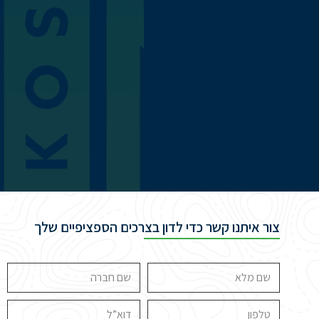
צור איתנו קשר כדי לדון בצרכים הספציפיים שלך