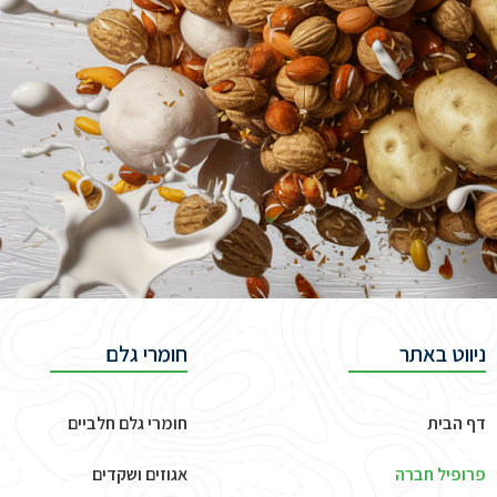
ניווט באתר
חומרי גלם
דף הבית
חומרי גלם חלביים
פרופיל חברה
אגוזים ושקדים