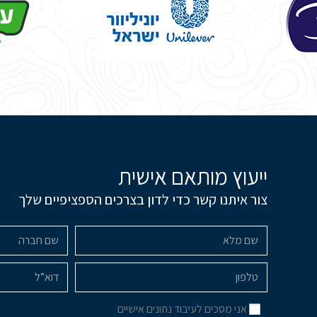
ייעוץ מותאם אישית
צור איתנו קשר כדי לדון בצרכים הספציפיים שלך
אני מסכים לעיבוד נתונים אישיים