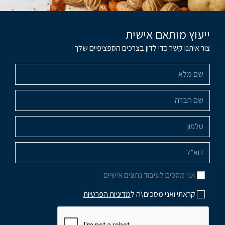
ייעוץ מותאם אישית
צור איתנו קשר כדי לדון בצרכים הספציפיים שלך
אני מסכים לעיבוד נתונים אישיים
קראתי ואני מסכים\ה ל
מדיניות הפרטיות