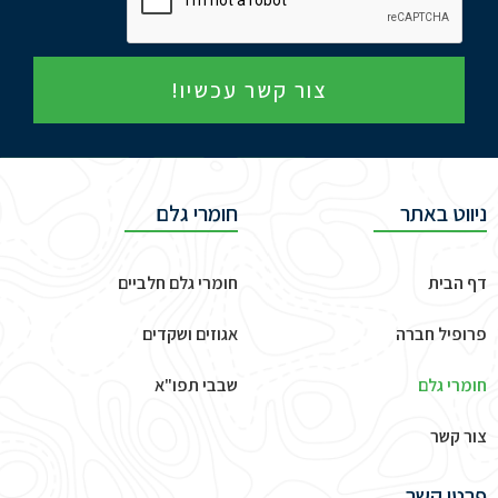
צור קשר עכשיו!
ניווט באתר
חומרי גלם
דף הבית
חומרי גלם חלביים
פרופיל חברה
אגוזים ושקדים
חומרי גלם
שבבי תפו"א
צור קשר
פרטי קשר