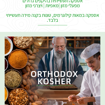
אספקה תעשייתית בהיקפים גדולים
מפעלי מזון |מאפיות | ויצרני מזון
אספקה במאות קילוגרמים, טונות בקנה מידה תעשייתי
בלבד.