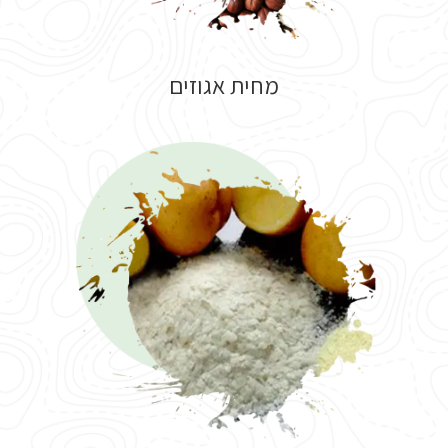
מחית אגוזים