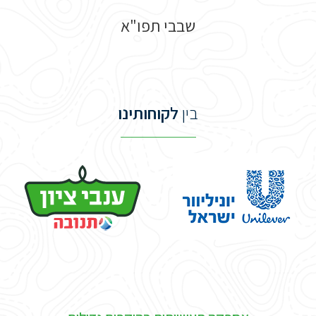
שבבי תפו"א
בין
לקוחותינו