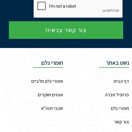
צור קשר עכשיו!
ניווט באתר
חומרי גלם
דף הבית
חומרי גלם חלביים
פרופיל חברה
אגוזים ושקדים
חומרי גלם
שבבי תפו"א
צור קשר