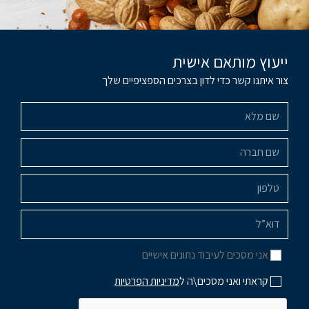
ייעוץ מותאם אישית
צור איתנו קשר כדי לדון בצרכים הספציפיים שלך
אני מסכים לעיבוד נתונים אישיים
קראתי ואני מסכים\ה ל
מדיניות הפרטיות