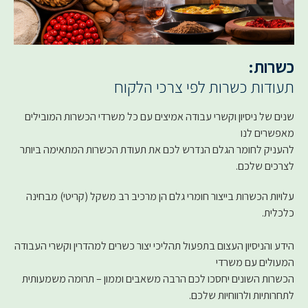
כשרות:
תעודות כשרות לפי צרכי הלקוח
שנים של ניסיון וקשרי עבודה אמיצים עם כל משרדי הכשרות המובילים
מאפשרים לנו
להעניק לחומר הגלם הנדרש לכם את תעודת הכשרות המתאימה ביותר
לצרכים שלכם.
עלויות הכשרות בייצור חומרי גלם הן מרכיב רב משקל (קריטי) מבחינה
כלכלית.
הידע והניסיון העצום בתפעול תהליכי יצור כשרים למהדרין וקשרי העבודה
המעולים עם משרדי
הכשרות השונים יחסכו לכם הרבה משאבים וממון – תרומה משמעותית
לתחרותיות ולרווחיות שלכם.