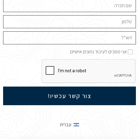
אני מסכים לעיבוד נתונים אישיים
צור קשר עכשיו!
עברית